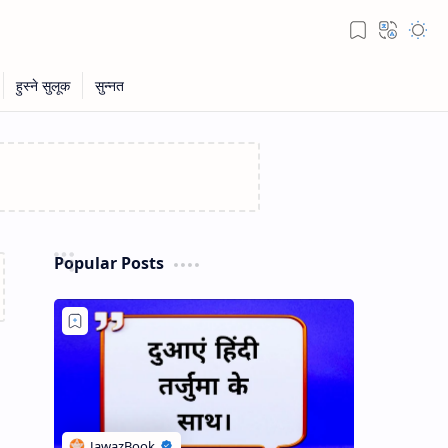
Popular Posts