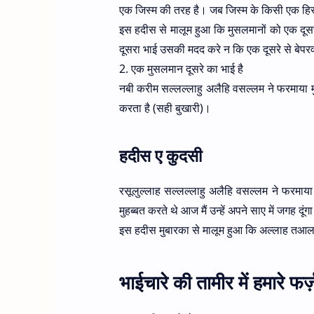
एक जिस्म की तरह है। जब जिस्म के किसी एक हिस
इस हदीस से मालूम हुआ कि मुसलमानों को एक दूस
दूसरा भाई उसकी मदद करे न कि एक दूसरे से बेपर
2. एक मुसलमान दूसरे का भाई है
नबी करीम सल्लल्लाहु अलैहि वसल्लम ने फरमाया 
करता है (सही बुखारी)।
हदीस ए कुदसी
रसूलुल्लाह सल्लल्लाहु अलैहि वसल्लम ने फरमाय
मुहब्बत करते थे आज मैं उन्हें अपने साए में जगह द
इस हदीस मुबारका से मालूम हुआ कि अल्लाह तआला 
भाईचारे की तामीर में हमारे फर्