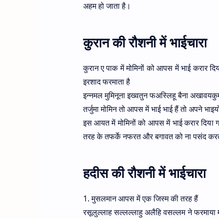
अहम हो जाता है।
कुरान की रौशनी में भाईचारा
कुरान ए पाक में मोमिनों को आपस में भाई करार 
इरशाद फरमाता है
इन्नमल मुमिनूना इख्वतुन फअस्लिहू बैना अखावयकुम
तर्जुमा मोमिन तो आपस में भाई भाई हैं तो अपने 
इस आयत में मोमिनों को आपस में भाई करार दिया
तरह के तफर्के नफरत और बगावत को ना पसंद करता है
हदीस की रौशनी में भाईचारा
1. मुसलमान आपस में एक जिस्म की तरह हैं
रसूलुल्लाह सल्लल्लाहु अलैहि वसल्लम ने फरमाया 