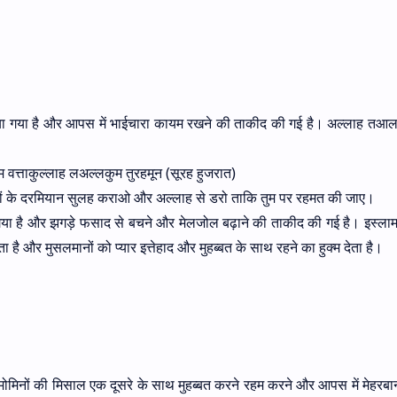
दिया गया है और आपस में भाईचारा कायम रखने की ताकीद की गई है। अल्लाह तआला 
 वत्ताकुल्लाह लअल्लकुम तुरहमून (सूरह हुजरात)
भाइयों के दरमियान सुलह कराओ और अल्लाह से डरो ताकि तुम पर रहमत की जाए।
 गया है और झगड़े फसाद से बचने और मेलजोल बढ़ाने की ताकीद की गई है। इस्ला
 और मुसलमानों को प्यार इत्तेहाद और मुहब्बत के साथ रहने का हुक्म देता है।
मोमिनों की मिसाल एक दूसरे के साथ मुहब्बत करने रहम करने और आपस में मेहरबानी