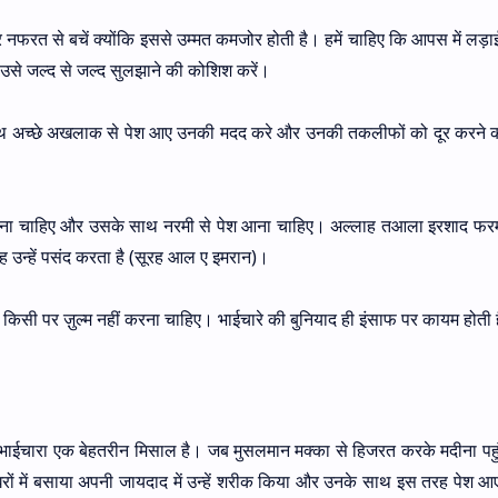
 नफरत से बचें क्योंकि इससे उम्मत कमजोर होती है। हमें चाहिए कि आपस में लड़ा
उसे जल्द से जल्द सुलझाने की कोशिश करें।
 साथ अच्छे अखलाक से पेश आए उनकी मदद करे और उनकी तकलीफों को दूर करने
देना चाहिए और उसके साथ नरमी से पेश आना चाहिए। अल्लाह तआला इरशाद फरम
लाह उन्हें पसंद करता है (सूरह आल ए इमरान)।
किसी पर ज़ुल्म नहीं करना चाहिए। भाईचारे की बुनियाद ही इंसाफ पर कायम होती 
ा भाईचारा एक बेहतरीन मिसाल है। जब मुसलमान मक्का से हिजरत करके मदीना पहुंच
े घरों में बसाया अपनी जायदाद में उन्हें शरीक किया और उनके साथ इस तरह पेश आए