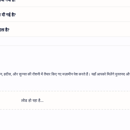
म दी गई है?
ता है?
, हदीस, और सुन्नत की रौशनी में तैयार किए गए मज़ामीन पेश करते हैं। यहाँ आपको मिलेंगे मुस्तनद औ