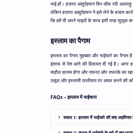
भाई हों। हज़रत अब्दुर्रहमान बिन औफ रदी अल्लाह
लेकिन हज़रत अब्दुर्रहमान ने इसे लेने के बजाय
कि हमें भी अपने भाइयों के साथ इसी तरह सुलूक क
इस्लाम का पैगाम
इस्लाम का पैगाम मुहब्बत और भाईचारे का पैगाम
इंसाफ से पेश आने की हिदायत दी गई है। अगर ह
माहौल कायम होगा और नफरत और तफरके का खात्मा ह
उसूल और इस्लामी तालीमात पर अमल करने की कोश
FAQs – इस्लाम में भाईचारा
सवाल 1: इस्लाम में भाईचारे की क्या अहमियत 
सवाल 2: कुरान में भाईचारे के बारे में क्या फरम