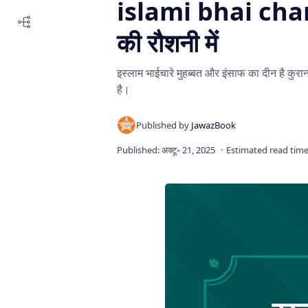
islami bhai chara
की रौशनी में
इस्लाम भाईचारे मुहब्बत और इंसाफ का दीन है कुर
है।