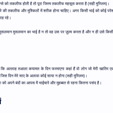
्से को तकलीफ होती है तो पूरा जिस्म तकलीफ महसूस करता है (सही मुस्लिम)।
रे की तकलीफ और मुश्किलों में शरीक होना चाहिए। अगर किसी भाई को कोई परेश
वाह रहे।
मुसलमान मुसलमान का भाई है न तो वह उस पर ज़ुल्म करता है और न ही उसे किसी
ा कि अल्लाह तआला कयामत के दिन फरमाएगा कहां हैं वो लोग जो मेरी खातिर एक
ूंगा जिस दिन मेरे साए के अलावा कोई साया न होगा (सही मुस्लिम)।
को अपने बंदों का आपस में भाईचारे और मुहब्बत से रहना कितना पसंद है।
ज़