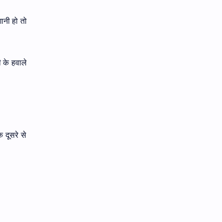
ानी हो तो
 के हवाले
 दूसरे से