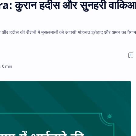
: कुरान हदीस और सुनहरी वाकि
ान और हदीस की रौशनी में मुसलमानों को आपसी मोहब्बत इत्तेहाद और अमन का पैगाम