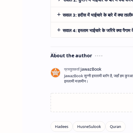
सवाल 3: हदीस में भाईचारे के बारे में क्या ताली
सवाल 4: इस्लाम भाईचारे के जरिये क्या पैगाम दे
About the author
JawazBook सुन्नी इस्लामी ब्लॉग है, जहाँ हम कुरआन
इस्लामी मज़ामीन।