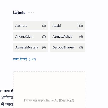
Labels
र दिया है
की अहमियत
भी ज्यादा