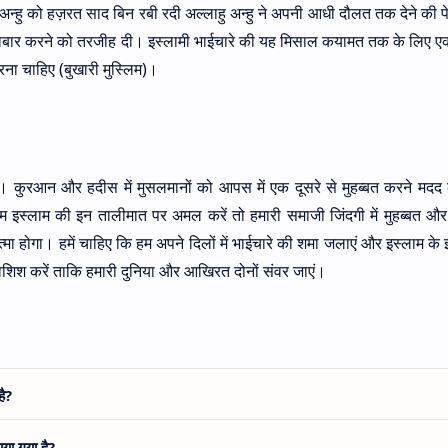
ु अन्हु को हज़रत साद बिन रबी रदी अल्लाहु अन्हु ने अपनी आधी दौलत तक देने की
 कारोबार करने को तरजीह दी। इस्लामी भाईचारे की यह मिसाल कयामत तक के लिए 
रना चाहिए (बुखारी मुस्लिम)।
 है। कुरआन और हदीस में मुसलमानों को आपस में एक दूसरे से मुहब्बत करने मद
म इस्लाम की इन तालीमात पर अमल करें तो हमारी समाजी जिंदगी में मुहब्बत 
ोगा। हमें चाहिए कि हम अपने दिलों में भाईचारे की शमा जलाएं और इस्लाम के 
िश करें ताकि हमारी दुनिया और आखिरत दोनों संवर जाएं।
है?
ाया गया है?