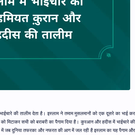
भाईचारे की तालीम देता है। इस्लाम ने तमाम मुसलमानों को एक दूसरे का भाई करा
 को मिटाकर सभी को बराबरी का पैगाम दिया है। कुरआन और हदीस में भाईचारे 
 में जब दुनिया तफरका और नफरत की आग में जल रही है इस्लाम का यह पैगाम और 