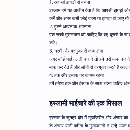
1. आपसी झगड़ों से बचना
इस्लाम हमें यह तालीम देता है कि आपसी झगड़ों और
करें और अगर कभी कोई बहस या झगड़ा हो जाए तो 
2. हुस्ने अखलाक अपनाना
एक सच्चे मुसलमान को चाहिए कि वह दूसरों के
करे।
3. नरमी और दरगुज़र से काम लेना
अगर कोई भाई गलती कर दे तो हमें उसे माफ कर 
माफ कर देते हैं और लोगों से दरगुज़र करते हैं अल्
4. हक और इंसाफ पर कायम रहना
हमें हमेशा हक और इंसाफ के साथ रहना चाहिए और 
इस्लामी भाईचारे की एक मिसाल
इस्लाम के सुनहरे दौर में मुहाजिरीन और अंसार क
के अंसार यानी मदीना के मुसलमानों ने उन्हें अपन