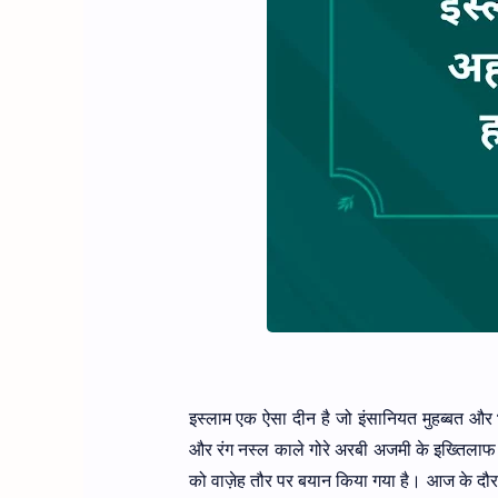
इस्लाम एक ऐसा दीन है जो इंसानियत मुहब्बत और 
और रंग नस्ल काले गोरे अरबी अजमी के इख्तिलाफ
को वाज़ेह तौर पर बयान किया गया है। आज के दौर