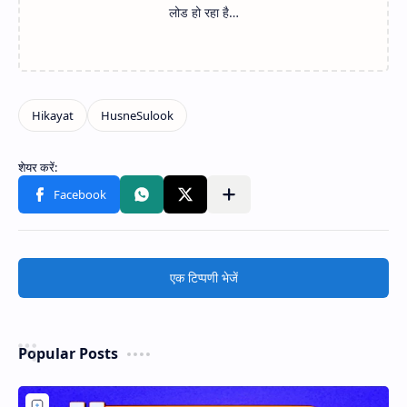
एक टिप्पणी भेजें
Popular Posts