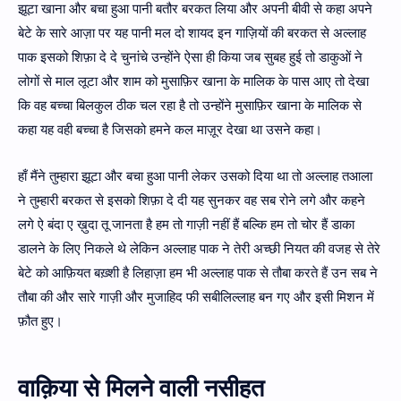
झूटा खाना और बचा हुआ पानी बतौर बरकत लिया और अपनी बीवी से कहा अपने
बेटे के सारे आज़ा पर यह पानी मल दो शायद इन गाज़ियों की बरकत से अल्लाह
पाक इसको शिफ़ा दे दे चुनांचे उन्होंने ऐसा ही किया जब सुबह हुई तो डाकुओं ने
लोगों से माल लूटा और शाम को मुसाफ़िर खाना के मालिक के पास आए तो देखा
कि वह बच्चा बिलकुल ठीक चल रहा है तो उन्होंने मुसाफ़िर खाना के मालिक से
कहा यह वही बच्चा है जिसको हमने कल माज़ूर देखा था उसने कहा।
हाँ मैंने तुम्हारा झूटा और बचा हुआ पानी लेकर उसको दिया था तो अल्लाह तआला
ने तुम्हारी बरकत से इसको शिफ़ा दे दी यह सुनकर वह सब रोने लगे और कहने
लगे ऐ बंदा ए ख़ुदा तू जानता है हम तो गाज़ी नहीं हैं बल्कि हम तो चोर हैं डाका
डालने के लिए निकले थे लेकिन अल्लाह पाक ने तेरी अच्छी नियत की वजह से तेरे
बेटे को आफ़ियत बख़्शी है लिहाज़ा हम भी अल्लाह पाक से तौबा करते हैं उन सब ने
तौबा की और सारे गाज़ी और मुजाहिद फी सबीलिल्लाह बन गए और इसी मिशन में
फ़ौत हुए।
वाक़िया से मिलने वाली नसीहत