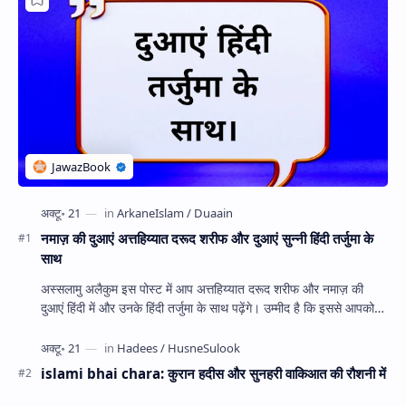
नमाज़ की दुआएं अत्तहिय्यात दरूद शरीफ और दुआएं सुन्नी हिंदी तर्जुमा के
साथ
अस्सलामु अलैकुम इस पोस्ट में आप अत्तहिय्यात दरूद शरीफ और नमाज़ की
दुआएं हिंदी में और उनके हिंदी तर्जुमा के साथ पढ़ेंगे। उम्मीद है कि इससे आपको
बहुत फा…
islami bhai chara: कुरान हदीस और सुनहरी वाकिआत की रौशनी में