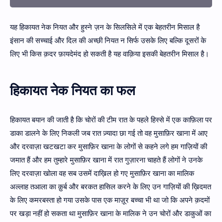
यह हिकायत नेक नियत और हुस्ने ज़न के सिलसिले में एक बेहतरीन मिसाल है
इंसान की सच्चाई और दिल की अच्छी नियत न सिर्फ उसके लिए बल्कि दूसरों के
लिए भी किस क़दर फ़ायदेमंद हो सकती है यह वाक़िया इसकी बेहतरीन मिसाल है।
हिकायत नेक नियत का फल
हिकायत बयान की जाती है कि चोरों की टीम रात के पहले हिस्से में एक काफ़िला पर
डाका डालने के लिए निकली जब रात ज़्यादा छा गई तो वह मुसाफ़िर खाना में आए
और दरवाज़ा खटखटा कर मुसाफ़िर खाना के लोगों से कहने लगे हम गाज़ियों की
जमात हैं और हम तुम्हारे मुसाफ़िर खाना में रात गुज़ारना चाहते हैं लोगों ने उनके
लिए दरवाज़ा खोला वह सब उसमें दाख़िल हो गए मुसाफ़िर खाना का मालिक
अल्लाह तआला का क़ुर्ब और बरकत हासिल करने के लिए उन गाज़ियों की ख़िदमत
के लिए कमरबस्ता हो गया उसके पास एक माज़ूर बच्चा भी था जो कि अपने क़दमों
पर खड़ा नहीं हो सकता था मुसाफ़िर खाना के मालिक ने उन चोरों और डाकुओं का