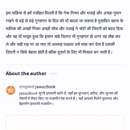
इस वाक़िया से हमें नसीहत मिलती है कि नेक नियत और भलाई और अच्छा गुमान
रखने से बड़े से बड़े गुनहगार के दिल को भी बदला जा सकता है मुसाफ़िर खाना के
मालिक की अच्छी नियत अच्छी सोच और भलाई ने चोरों की जिंदगी को बदल दिया
और यह भी मालूम हुआ कि इंसान चाहे जितना भी गुनहगार हो अगर वह तौबा कर
ले और सही राह पर आ जाए तो अल्लाह तआला उसे माफ़ कर देता है उसकी
ज़िंदगी न सिर्फ बेहतर होती है बल्कि दूसरों के लिए भी मिसाल बन जाती है।
About the author
JawazBook सुन्नी इस्लामी ब्लॉग है, जहाँ हम कुरआन, हदीस, और सुन्नत की
रौशनी में तैयार किए गए मज़ामीन पेश करते हैं। यहाँ आपको मिलेंगे मुस्तनद और
बेहतरीन इस्लामी मज़ामीन।