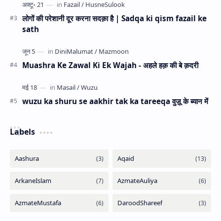
लोगों की परेशानी दूर करना सदक़ा है | Sadqa ki qism fazail ke
sath
Muashra Ke Zawal Ki Ek Wajah - अहले हक़ की बे क़दरी
wuzu ka shuru se aakhir tak ka tareeqa वुज़ू के ब्यान में
Labels