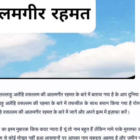
ल्लल्लाहु अलैहि वसल्लम की आलमगीर रहमत के बारे में बताया गया है के आप दुनिया
ु अलैहि वसल्लम की रहमत के बारे में तफसील के साथ बयान किया गया है पोस्ट
हि वसल्लम की आलमगीर रहमत के बारे में जानें और अपने इल्म में इज़ाफा करें।
 का इस्म मुबारक किस कदर प्यारा है यूं तो नाम बहुत हैं लेकिन नामे पाके मुस्तफा
 से कोई मोसूम नहीं हुआ आसमानों पर आपका नाम मुकद्दस अहमद है और ज़मीन