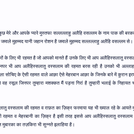
कुछ मेरे और आपके प्यारे मुस्तफा सल्लल्लाहु अलैहि वसल्लम के नाम पाक की बरक
 जमाले मुहम्मद यानी जहान रोशन है जमाले मुहम्मद सल्लल्लाहु अलैहि वसल्लम से।
रों के लिए भी रहमत है जो आपको मानते हैं उनके लिए भी आप अलैहिस्सलातु वस्
ैं उनपर भी आप अलैहिस्सलातु वस्सलाम की रहमत बरस रही है उनको भी अल्ला
 सोचिए के ऐसी रहमत वाले आक़ा ऐसे मेहरबान आक़ा के जिनके बारे में कुरान इ
े वह रसूल जिनपर तुम्हारा मशक्कत मैं पड़ना गिरां है तुम्हारी भलाई के निहायत 
ु वस्सलाम की रहमत व राफ़त का ज़िक्र फरमाया यह भी ख्याल रहे के आयते मुक
ी रहमत व मेहरबानी का ज़िक्र है इसी तरह इससे आप अलैहिस्सलातु वस्सलाम
मुबारका का तज़किरा भी सुन्नते इलाहिया है।