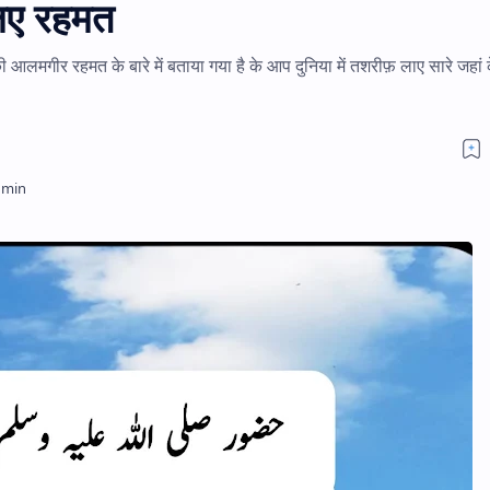
ए रहमत
ी आलमगीर रहमत के बारे में बताया गया है के आप दुनिया में तशरीफ़ लाए सारे जहां 