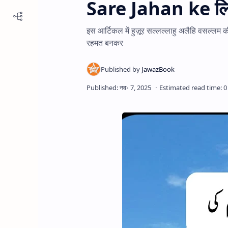
Sare Jahan ke लि
इस आर्टिकल में हुज़ूर सल्लल्लाहु अलैहि वसल्लम क
रहमत बनकर