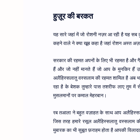
हुज़ूर की बरकत
यह सारे जहां में जो रोशनी नज़र आ रही है यह सब 
कहने वाले ने क्या खूब कहा है जहां रोशन अस्त अज़
सरकार की रहमत अपनों के लिए भी रहमत है और गै
हैं और जो नहीं मानते हैं जो आप के मुनकिर ह
अलैहिस्सलातु वस्सलाम की रहमत शामिल है अब भला
रहा है के बेशक तुम्हारे पास तशरीफ लाए तुम में स
मुसलमानों पर कमाल मेहरबान।
रब तआला ने बहुत वज़ाहत के साथ आप अलैहिस्सलात
जिस तरह हमारे रसूल अलैहिस्सलातु वस्सलाम क
मुबारक का भी सुबूत फ़राहम होता है आपकी विलादत 