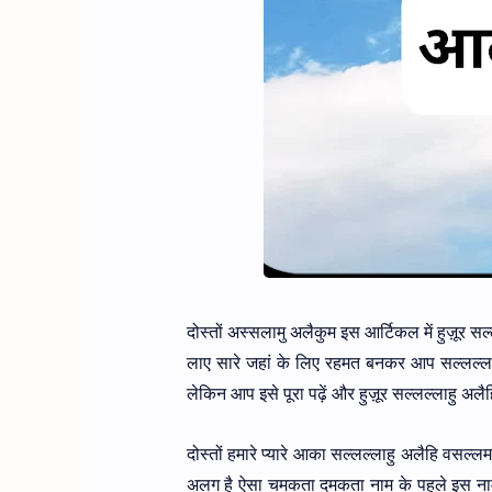
दोस्तों अस्सलामु अलैकुम इस आर्टिकल में हुज़ूर स
लाए सारे जहां के लिए रहमत बनकर आप सल्लल्लाह
लेकिन आप इसे पूरा पढ़ें और हुज़ूर सल्लल्लाहु अलै
दोस्तों हमारे प्यारे आका सल्लल्लाहु अलैहि वसल्लम
अलग है ऐसा चमकता दमकता नाम के पहले इस नाम