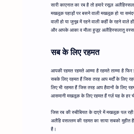
सारी काएनात का रब है तो हमारे रसूल अलैहिस्स
मखलूक पहाड़ों पर बसने वाली मखलूक हो या समंदर क
वाली हो या जुनूब में रहने वाली कहीं के रहने वाले 
और आपके आका व मौला हुज़ूर अलैहिस्सलातु वस्स
सब के लिए रहमत
आपकी रहमत रहमते आम्मा है रहमते ताम्मा है फिर इ
सबके लिए रहमत हैं जिस तरह आप मर्दों के लिए रहमत
लिए भी रहमत हैं जिस तरह आप हैवानों के लिए रहम
आसमानी मखलूक के लिए रहमत हैं गर्ज़ यह के हर चीज
जिस रब की रुबीबियत के दाएरे में मखलूक पल रही ह
अलैहि वसल्लम की रहमत का साया सबको मुहीत ह
है।