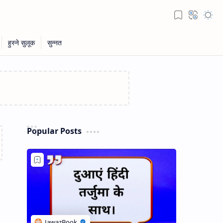
Popular Posts