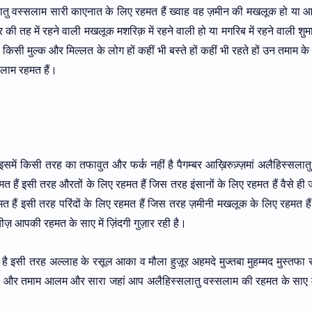
लातु वस्सलाम सारी काएनात के लिए रहमत हैं ख्वाह वह ज़मीन की मखलूक हो या
ी तह में रहने वाली मखलूक मशरिक़ में रहने वाली हो या मगरिब में रहने वाली शुमाल
हों किसी मुल्क और मिल्लत के लोग हों कहीं भी बस्ते हों कहीं भी रहते हों उन तमाम के
लाम रहमत हैं।
समें किसी तरह का तफावुत और फर्क नहीं है पैगम्बर आख़िरुज़्ज़मां अलैहिस्सलात
 हैं इसी तरह औरतों के लिए रहमत हैं जिस तरह इंसानों के लिए रहमत हैं वैसे ही 
त हैं इसी तरह परिंदों के लिए रहमत हैं जिस तरह ज़मीनी मखलूक के लिए रहमत है
़ आपकी रहमत के साए में ज़िंदगी गुज़ार रही है।
ै इसी तरह अल्लाह के रसूल आका व मौला हुज़ूर अहमदे मुज्तबा मुहम्मद मुस्तफा स
ै और तमाम आलम और सारा जहां आप अलैहिस्सलातु वस्सलाम की रहमत के साए म