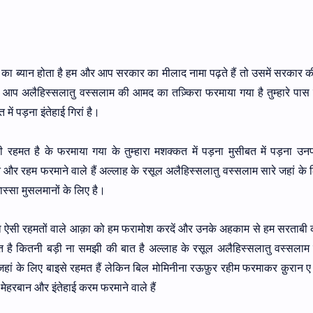
क का ब्यान होता है हम और आप सरकार का मीलाद नामा पढ़ते हैं तो उसमें सरकार 
में आप अलैहिस्सलातु वस्सलाम की आमद का तज़्किरा फरमाया गया है तुम्हारे पा
 में पड़ना इंतेहाई गिरां है।
 रहमत है के फरमाया गया के तुम्हारा मशक्कत में पड़ना मुसीबत में पड़ना उनपर
ान और रहम फरमाने वाले हैं अल्लाह के रसूल अलैहिस्सलातु वस्सलाम सारे जहां के
स्सा मुसलमानों के लिए है।
ा ऐसी रहमतों वाले आक़ा को हम फरामोश करदें और उनके अहकाम से हम सरताबी 
 है कितनी बड़ी ना समझी की बात है अल्लाह के रसूल अलैहिस्सलातु वस्सला
हां के लिए बाइसे रहमत हैं लेकिन बिल मोमिनीना रऊफ़ुर रहीम फरमाकर क़ुरान ए म
ेहरबान और इंतेहाई करम फरमाने वाले हैं